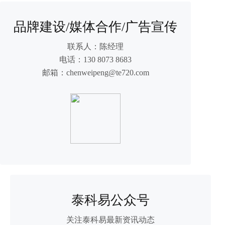
品牌建设/媒体合作/广告宣传
联系人：
陈经理
电话：
130 8073 8683
邮箱：
chenweipeng@te720.com
泰科易公众号
关注泰科易最新资讯动态