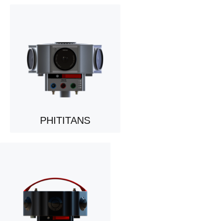
PHITITANS