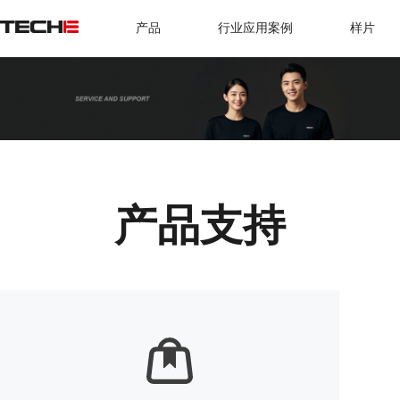
产品
行业应用案例
样片
产品支持