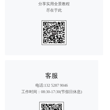
分享实用全景教程
尽在于此
客服
电话:
132 5287 9046
工作时间：08:30-17:30(节假日休息)