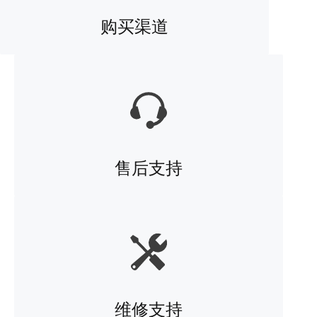
购买渠道
售后支持
维修支持