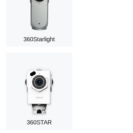
360Starlight
360STAR