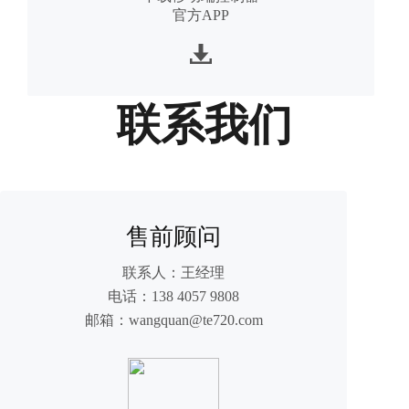
官方APP
联系我们
售前顾问
联系人：
王经理
电话：
138 4057 9808
邮箱：
wangquan@te720.com