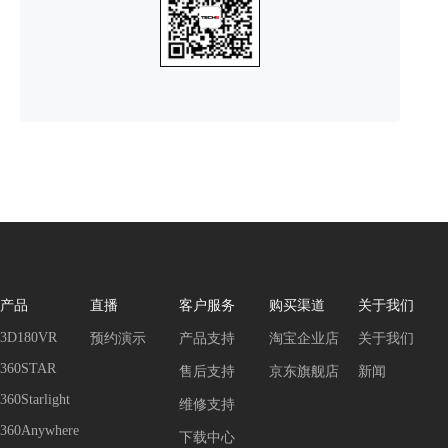
产品
直播
客户服务
购买渠道
关于我们
3D180VR
预约演示
产品支持
淘宝企业店
关于我们
360STAR
售后支持
京东旗舰店
新闻
360Starlight
维修支持
360Anywhere
下载中心