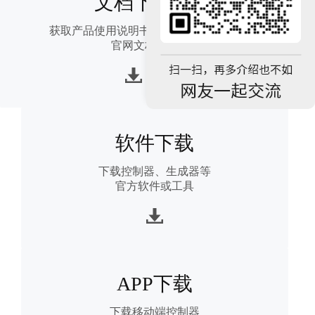
文档下载
获取产品使用说明书、快速入门等
官网文档
软件下载
下载控制器、生成器等
官方软件或工具
APP下载
下载移动端控制器