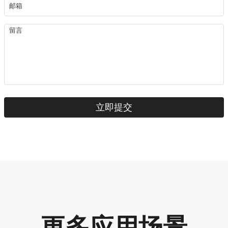
更多应用场景