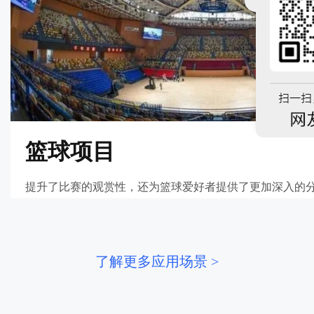
篮球项目
提升了比赛的观赏性，还为篮球爱好者提供了更加深入的
了解更多应用场景 >