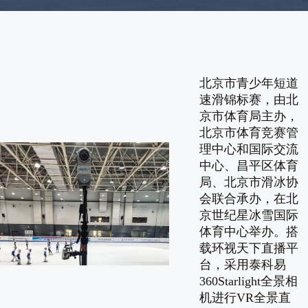
北京市青少年短道
速滑锦标赛，由北
京市体育局主办，
北京市体育竞赛管
理中心和国际交流
中心、昌平区体育
局、北京市滑冰协
会联合承办，在北
京世纪星冰雪国际
体育中心举办。搭
载环视天下直播平
台，采用泰科易
360Starlight全景相
机进行VR全景直