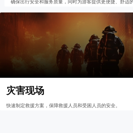
确保出行安全和服务质量，同时为游客提供更便捷、舒适
灾害现场
快速制定救援方案，保障救援人员和受困人员的安全。