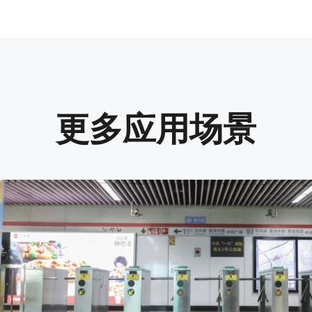
更多应用场景