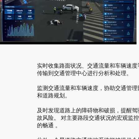
实时收集路面状况、交通流量和车辆速度
传输到交通管理中心进行分析和处理。
监测交通流量和车辆速度，协助交通管理
和道路规划。
及时发现道路上的障碍物和破损，提醒驾
故风险。 对主要路段交通状况的宏观监
的畅通 。