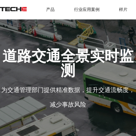
产品
行业应用案例
样片
道路交通全景实时监
测
为交通管理部门提供精准数据，提升交通流畅度，
减少事故风险