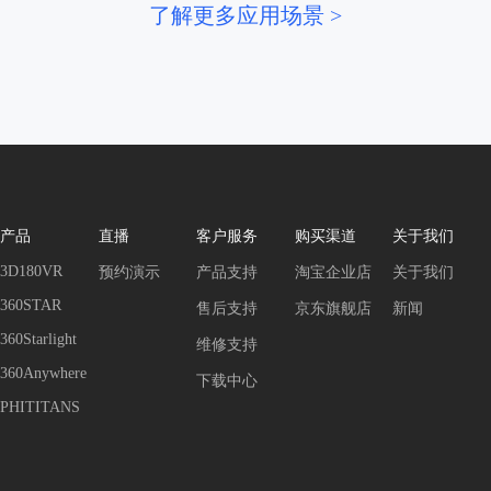
了解更多应用场景 >
产品
直播
客户服务
购买渠道
关于我们
3D180VR
预约演示
产品支持
淘宝企业店
关于我们
360STAR
售后支持
京东旗舰店
新闻
360Starlight
维修支持
360Anywhere
下载中心
PHITITANS