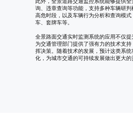
此外，全景道路交通监控系统能够提供全
询、违章查询等功能，支持多种车辆研判
高危时段，以及车辆行为分析和查询模式
车、套牌车等。
全景路面交通实时监测系统的应用不仅提
为交通管理部门提供了强有力的技术支持
挥决策。随着技术的发展，预计这类系统
化，为城市交通的可持续发展做出更大的