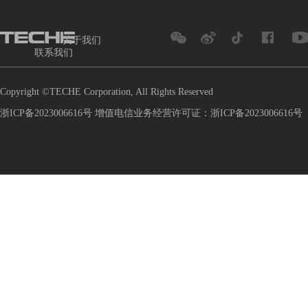
关于我们
联系我们
Copyright ©TECHE Corporation, All Rights Reserved
浙ICP备2023006616号 增值电信业务经营许可证：浙ICP备2023006616号