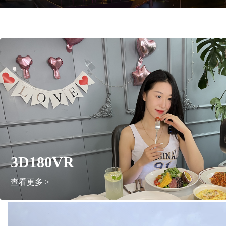
3D180VR
查看更多 >