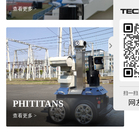
查看更多 >
PHITITANS
查看更多 >