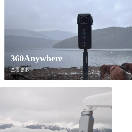
360Anywhere
查看更多 >