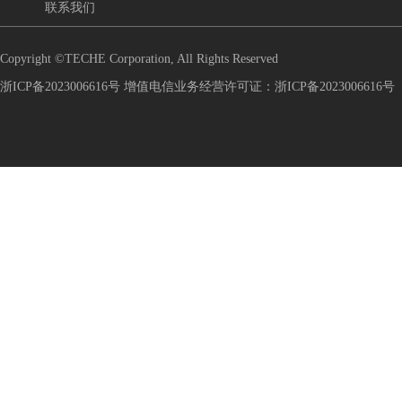
联系我们
Copyright ©TECHE Corporation, All Rights Reserved
浙ICP备2023006616号 增值电信业务经营许可证：浙ICP备2023006616号