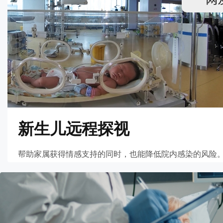
新生儿远程探视
帮助家属获得情感支持的同时，也能降低院内感染的风险