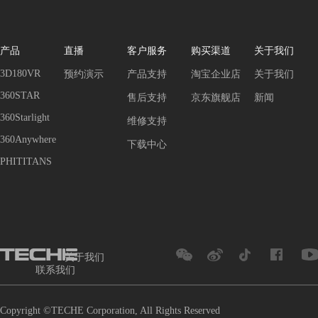
产品
直播
客户服务
购买渠道
关于我们
3D180VR
预约演示
产品支持
淘宝企业店
关于我们
360STAR
售后支持
京东旗舰店
新闻
360Starlight
维修支持
360Anywhere
下载中心
PHITITANS
关于我们
联系我们
Copyright ©TECHE Corporation, All Rights Reserved