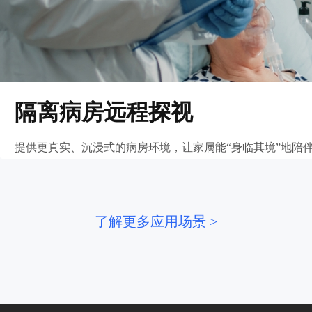
隔离病房远程探视
提供更真实、沉浸式的病房环境，让家属能“身临其境”地陪
了解更多应用场景 >