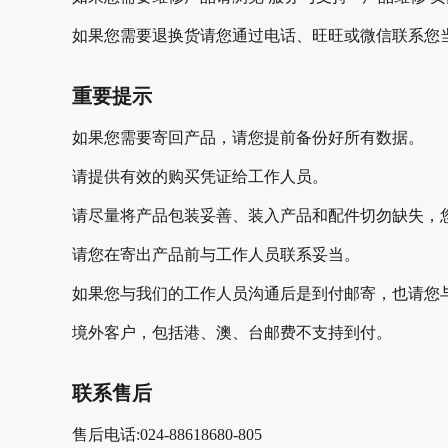
如果您需要退换货请您通过电话、旺旺或微信联系您
重要提示
如果您需要寄回产品，请您提前备份好所有数据。
请提供有效的购买凭证给工作人员。
请尽量将产品包装妥善、装入产品和配件切勿缺失，
请您在寄出产品前与工作人员联系妥当。
如果您与我们的工作人员沟通后是到付邮寄，也请您
境外客户，包括港、澳、台邮费不支持到付。
联系售后
售后电话:
024-88618680-805