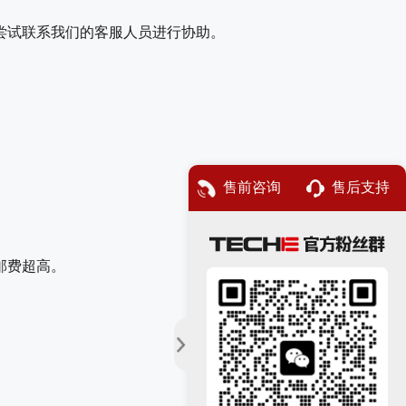
尝试联系我们的客服人员进行协助。
售前咨询
售后支持
邮费超高。