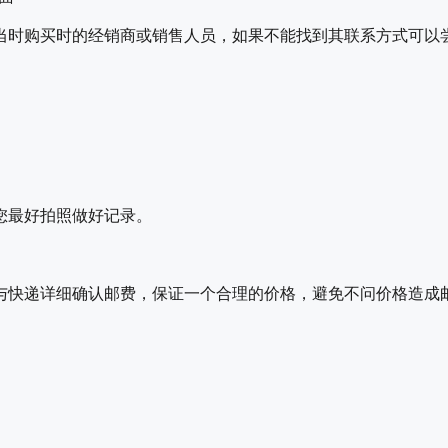
当时购买时的经销商或销售人员，如果不能找到其联系方式可以
您最好拍照做好记录。
与快递详细确认邮费，保证一个合理的价格，避免不问价格造成