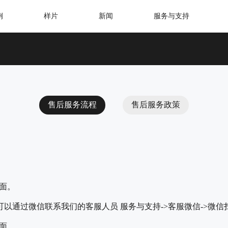
例
样片
新闻
服务与支持
售后服务流程
售后服务政策
页面。
以通过微信联系我们的客服人员 服务与支持->客服微信->微信
面