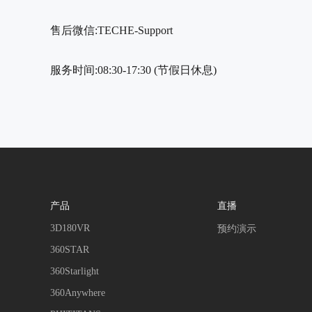
售后微信:
TECHE-Support
服务时间:08:30-17:30 (节假日休息)
产品
直播
3D180VR
预约演示
360STAR
360Starlight
360Anywhere