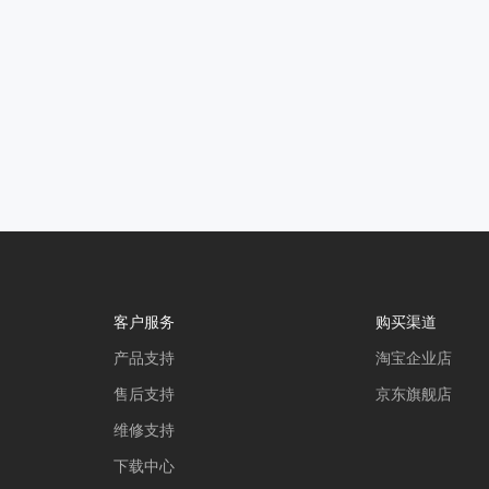
客户服务
购买渠道
产品支持
淘宝企业店
售后支持
京东旗舰店
维修支持
下载中心