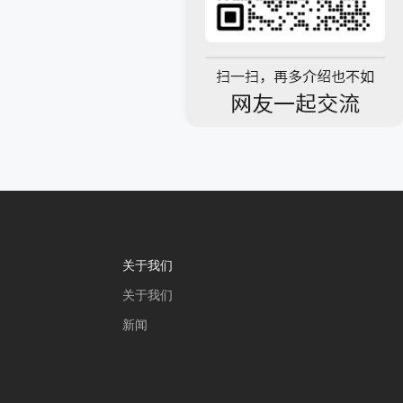
关于我们
关于我们
新闻