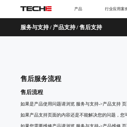
产品
行业应用案
服务与支持
/
产品支持
/
售后支持
售后服务流程
售后流程
如果是产品使用问题请浏览 服务与支持->产品支持 
如果产品支持页面的内容还是不能解决您的问题，您可
如果您需要维修产品请浏览 服务与支持->产品维修 页