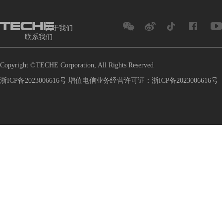
关于我们
联系我们
Copyright ©TECHE Corporation, All Rights Reserved
浙ICP备2023006616号 增值电信业务经营许可证：浙ICP备2023006616号