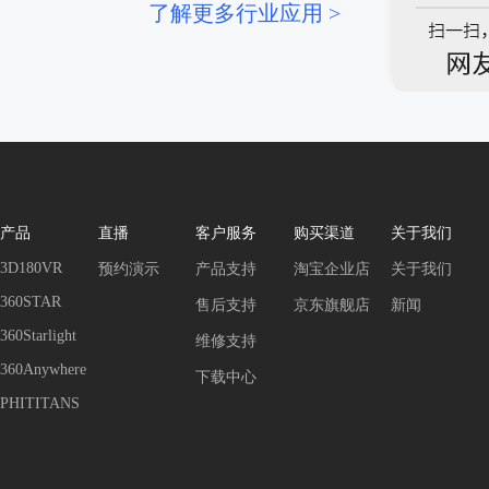
了解更多行业应用 >
产品
直播
客户服务
购买渠道
关于我们
3D180VR
预约演示
产品支持
淘宝企业店
关于我们
360STAR
售后支持
京东旗舰店
新闻
360Starlight
维修支持
360Anywhere
下载中心
PHITITANS