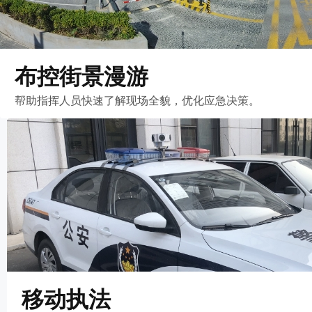
布控街景漫游
帮助指挥人员快速了解现场全貌，优化应急决策。
移动执法