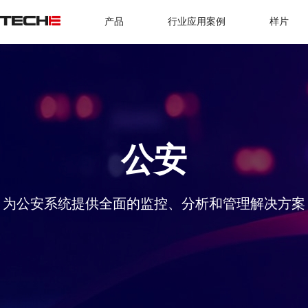
产品
行业应用案例
样片
公安
为公安系统提供全面的监控、分析和管理解决方案