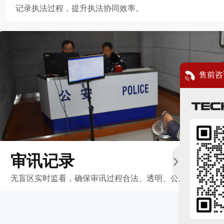
记录执法过程，提升执法协同效率。
售前咨
审讯记录
无盲区实时监看，确保审讯过程合法、透明、公正。