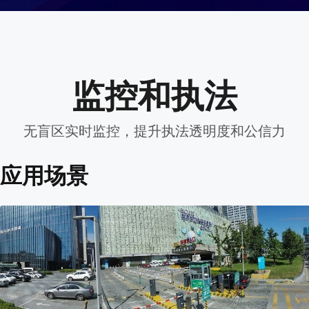
监控和执法
无盲区实时监控，提升执法透明度和公信力
应用场景