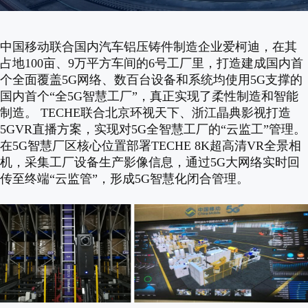
中国移动联合国内汽车铝压铸件制造企业爱柯迪，在其
占地100亩、9万平方车间的6号工厂里，打造建成国内首
个全面覆盖5G网络、数百台设备和系统均使用5G支撑的
国内首个“全5G智慧工厂”，真正实现了柔性制造和智能
制造。 TECHE联合北京环视天下、浙江晶典影视打造
5GVR直播方案，实现对5G全智慧工厂的“云监工”管理。
在5G智慧厂区核心位置部署TECHE 8K超高清VR全景相
机，采集工厂设备生产影像信息，通过5G大网络实时回
传至终端“云监管”，形成5G智慧化闭合管理。