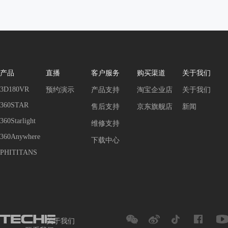
产品
直播
客户服务
购买渠道
关于我们
3D180VR
预约演示
产品支持
淘宝企业店
关于我们
360STAR
售后支持
京东旗舰店
新闻
360Starlight
维修支持
360Anywhere
下载中心
PHITITANS
关于我们