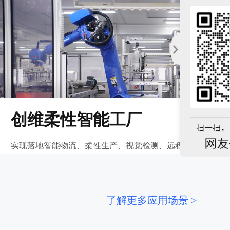
创维柔性智能工厂
实现落地智能物流、柔性生产、视觉检测、远程运维等。
了解更多应用场景 >