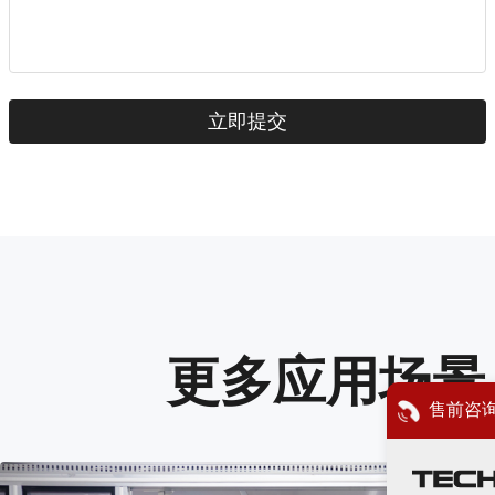
更多应用场景
售前咨