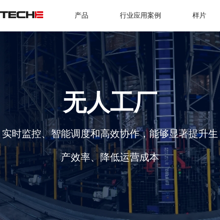
产品
行业应用案例
样片
无人工厂
实时监控、智能调度和高效协作，能够显著提升生
产效率、降低运营成本