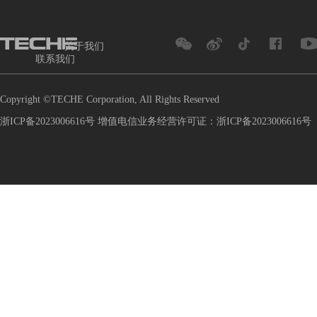
关于我们
联系我们
Copyright ©TECHE Corporation, All Rights Reserved
浙ICP备2023006616号 增值电信业务经营许可证：浙ICP备2023006616号