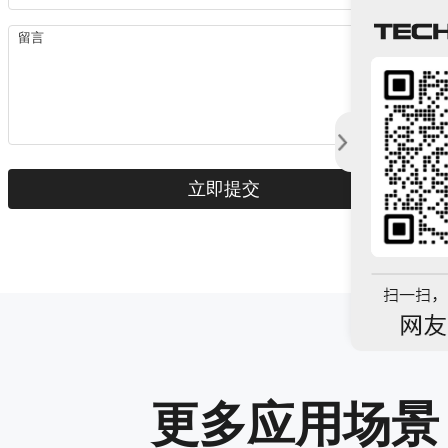
更多应用场景