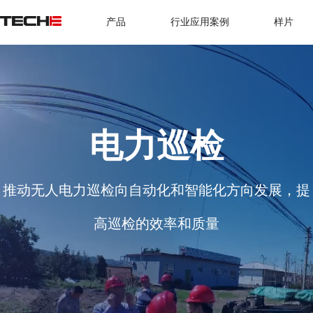
产品
行业应用案例
样片
电力巡检
推动无人电力巡检向自动化和智能化方向发展，提
高巡检的效率和质量