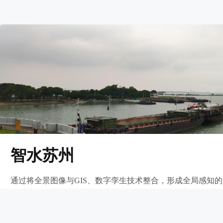
智水苏州
通过将全景图像与GIS、数字孪生技术整合，形成全局感知