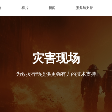
例
样片
新闻
服务与支持
灾害现场
为救援行动提供更强有力的技术支持