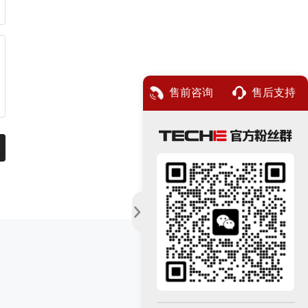
售前咨询
售后支持