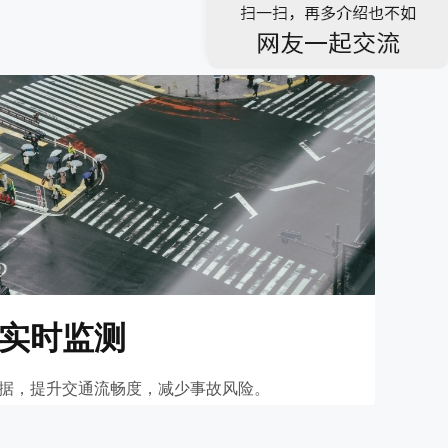
实时监测
据，提升交通流畅度，减少事故风险。