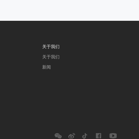
关于我们
关于我们
新闻