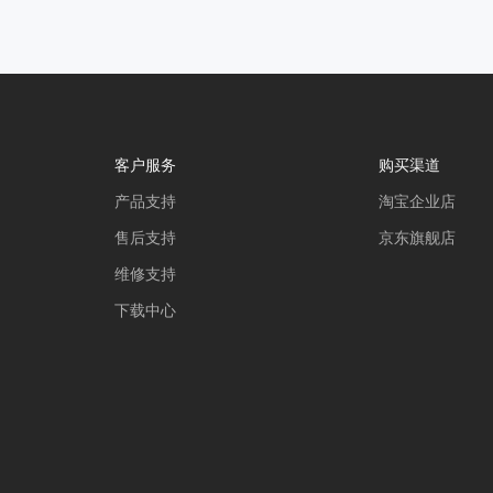
客户服务
购买渠道
产品支持
淘宝企业店
售后支持
京东旗舰店
维修支持
下载中心