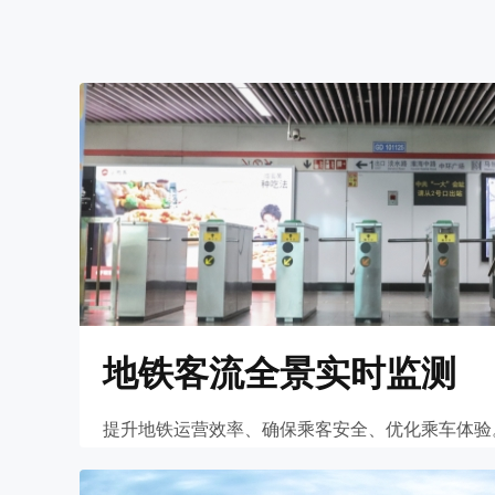
地铁客流全景实时监测
提升地铁运营效率、确保乘客安全、优化乘车体验