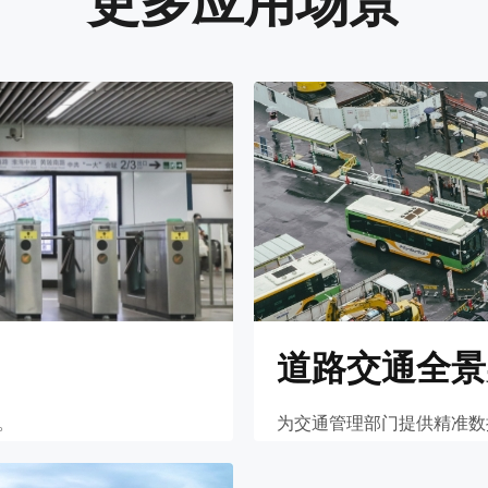
更多应用场景
道路交通全景
。
为交通管理部门提供精准数