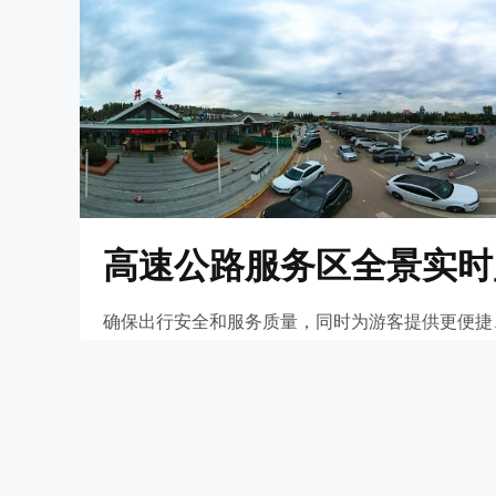
高速公路服务区全景实时
确保出行安全和服务质量，同时为游客提供更便捷