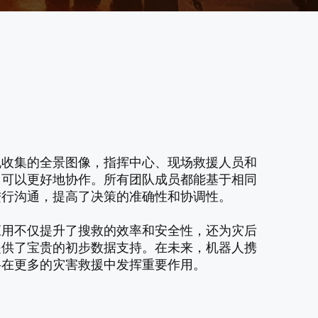
机收集的全景图像，指挥中心、现场救援人员和
门可以更好地协作。所有团队成员都能基于相同
进行沟通，提高了决策的准确性和协调性。
应用不仅提升了搜救的效率和安全性，还为灾后
提供了宝贵的初步数据支持。在未来，机器人携
将在更多的灾害救援中发挥重要作用。