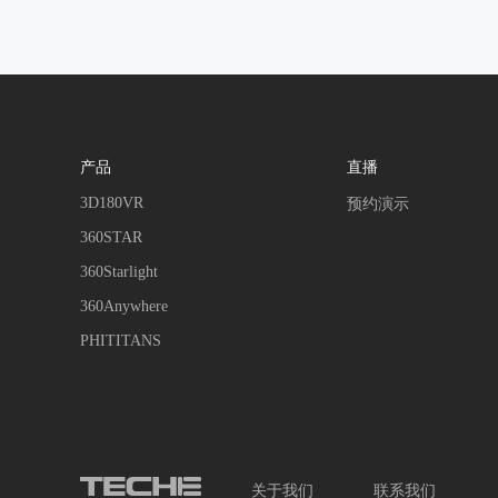
产品
直播
3D180VR
预约演示
360STAR
360Starlight
360Anywhere
PHITITANS
关于我们
联系我们