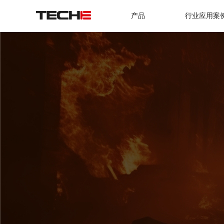
产品
行业应用案