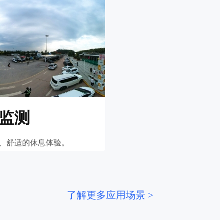
监测
、舒适的休息体验。
了解更多应用场景 >