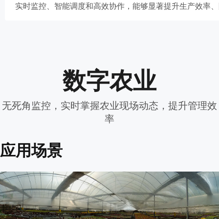
实时监控、智能调度和高效协作，能够显著提升生产效率、
数字农业
无死角监控，实时掌握农业现场动态，提升管理效
率
应用场景