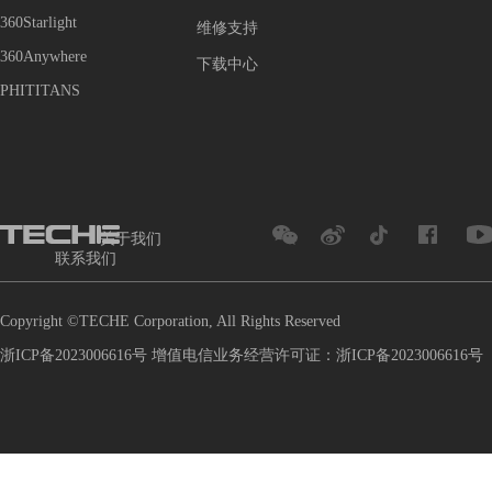
360Starlight
维修支持
360Anywhere
下载中心
PHITITANS
关于我们
联系我们
Copyright ©TECHE Corporation, All Rights Reserved
浙ICP备2023006616号 增值电信业务经营许可证：浙ICP备2023006616号