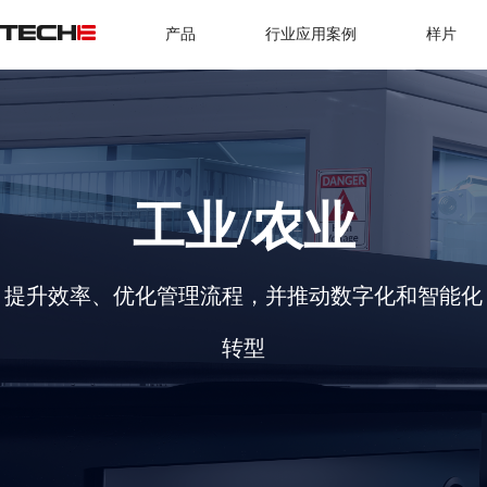
产品
行业应用案例
样片
工业/农业
提升效率、优化管理流程，并推动数字化和智能化
转型