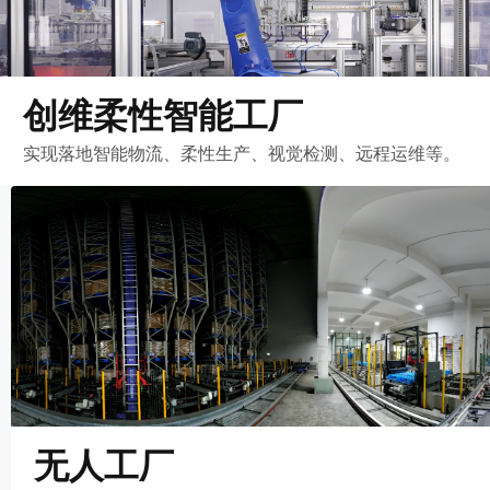
创维柔性智能工厂
实现落地智能物流、柔性生产、视觉检测、远程运维等。
无人工厂