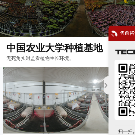
售前咨
中国农业大学种植基地
无死角实时监看植物生长环境。