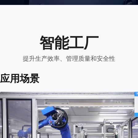
智能工厂
提升生产效率、管理质量和安全性
应用场景